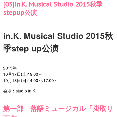
[03]in.K. Musical Studio 2015秋季
stepup公演
in.K. Musical Studio 2015秋
季step up公演
2015年
10月17日(土)19:00～
10月18日(日)14:00～/17:00～
会場：studio in.K.
第一部 落語ミュージカル「掛取り