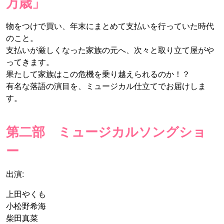
万歳」
物をつけで買い、年末にまとめて支払いを行っていた時代
のこと。
支払いが厳しくなった家族の元へ、次々と取り立て屋がや
ってきます。
果たして家族はこの危機を乗り越えられるのか！？
有名な落語の演目を、ミュージカル仕立てでお届けしま
す。
第二部 ミュージカルソングショ
ー
出演:
上田やくも
小松野希海
柴田真菜