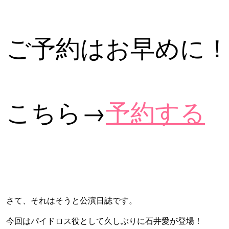
ご予約はお早めに
こちら→
予約する
さて、それはそうと公演日誌です。
今回はパイドロス役として久しぶりに石井愛が登場！