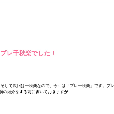
」プレ千秋楽でした！
た。そして次回は千秋楽なので、今回は「プレ千秋楽」です。プ
演の紹介をする前に書いておきますが