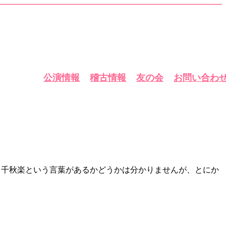
公演情報
稽古情報
友の会
お問い合わ
レ千秋楽という言葉があるかどうかは分かりませんが、とにか