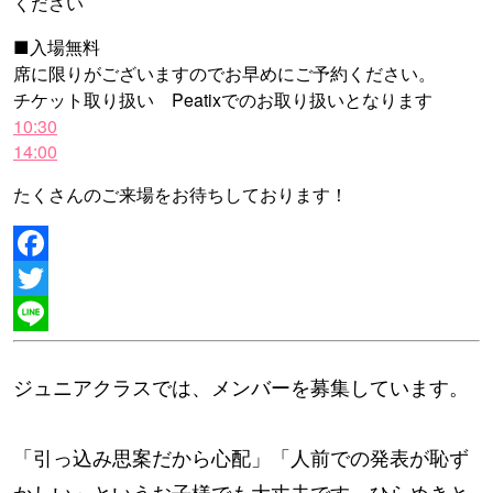
ください
■入場無料
席に限りがございますのでお早めにご予約ください。
チケット取り扱い Peatixでのお取り扱いとなります
10:30
14:00
たくさんのご来場をお待ちしております！
Facebook
Twitter
Line
ジュニアクラスでは、メンバーを募集しています。
「引っ込み思案だから心配」「人前での発表が恥ず
かしい」というお子様でも大丈夫です。ひらめきと