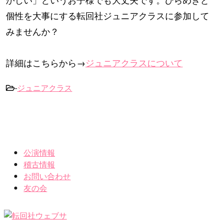
個性を大事にする転回社ジュニアクラスに参加して
みませんか？
詳細はこちらから→
ジュニアクラスについて
-
ジュニアクラス
公演情報
稽古情報
お問い合わせ
友の会