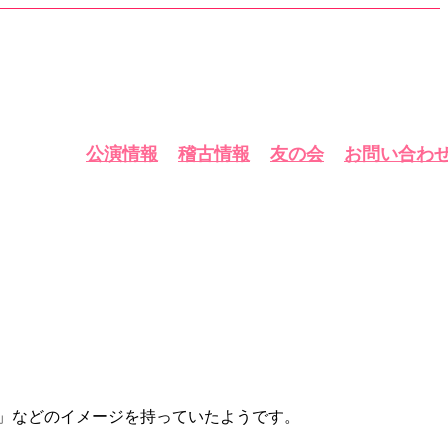
公演情報
稽古情報
友の会
お問い合わ
しい」などのイメージを持っていたようです。