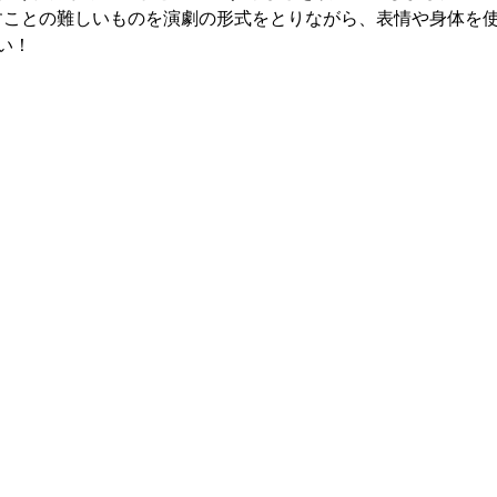
だけでは表すことの難しいものを演劇の形式をとりながら、表情や身体
い！