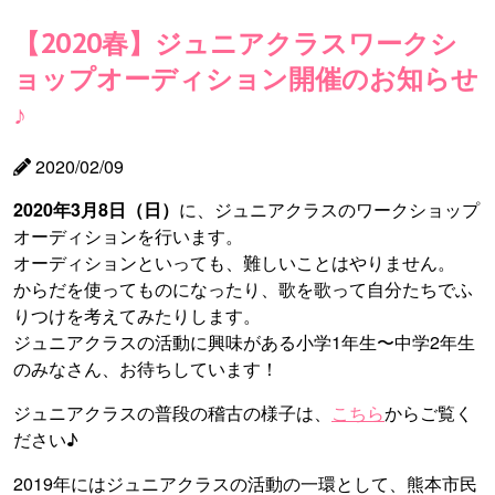
【2020春】ジュニアクラスワークシ
ョップオーディション開催のお知らせ
♪
2020/02/09
2020年3月8日（日）
に、ジュニアクラスのワークショップ
オーディションを行います。
オーディションといっても、難しいことはやりません。
からだを使ってものになったり、歌を歌って自分たちでふ
りつけを考えてみたりします。
ジュニアクラスの活動に興味がある小学1年生〜中学2年生
のみなさん、お待ちしています！
ジュニアクラスの普段の稽古の様子は、
こちら
からご覧く
ださい♪
2019年にはジュニアクラスの活動の一環として、熊本市民