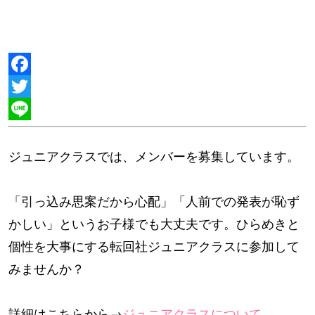
Facebook
Twitter
Line
ジュニアクラスでは、メンバーを募集しています。
「引っ込み思案だから心配」「人前での発表が恥ず
かしい」というお子様でも大丈夫です。ひらめきと
個性を大事にする転回社ジュニアクラスに参加して
みませんか？
詳細はこちらから→
ジュニアクラスについて