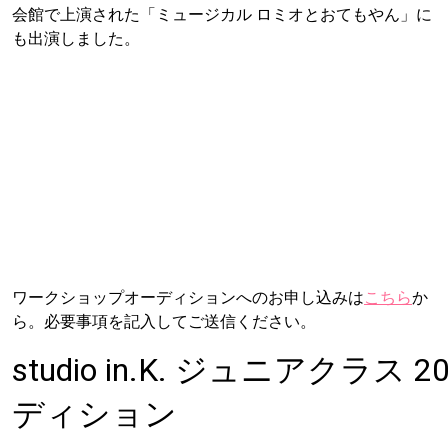
会館で上演された「ミュージカル ロミオとおてもやん」に
も出演しました。
ワークショップオーディションへのお申し込みは
こちら
か
ら。必要事項を記入してご送信ください。