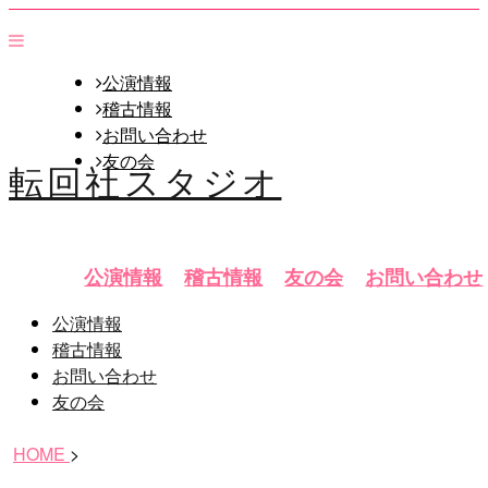
公演情報
稽古情報
お問い合わせ
友の会
転回社スタジオ
公演情報
稽古情報
友の会
お問い合わせ
公演情報
稽古情報
お問い合わせ
友の会
HOME
>