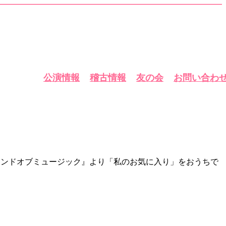
公演情報
稽古情報
友の会
お問い合わ
『サウンドオブミュージック』より「私のお気に入り」をおうちで