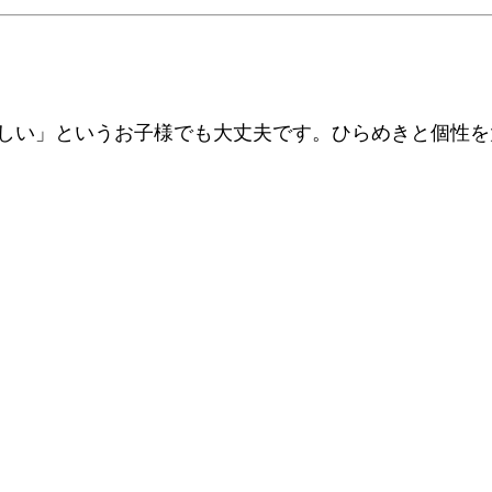
しい」というお子様でも大丈夫です。ひらめきと個性を