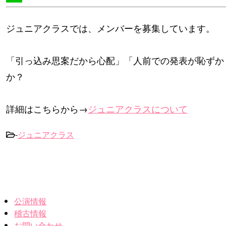
Line
ジュニアクラスでは、メンバーを募集しています。
「引っ込み思案だから心配」「人前での発表が恥ずか
か？
詳細はこちらから→
ジュニアクラスについて
-
ジュニアクラス
公演情報
稽古情報
お問い合わせ