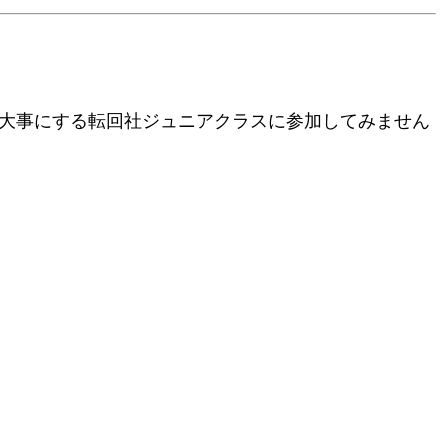
大事にする転回社ジュニアクラスに参加してみません