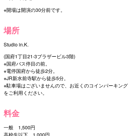
※開場は開演の30分前です。
場所
Studio in.K.
(国府1丁目21-3ブラザービル3階)
※国府バス停目の前。
※電停国府から徒歩2分。
※JR新水前寺駅から徒歩5分。
※駐車場はございませんので、お近くのコインパーキング
をご利用ください。
料金
一般 1,500円
高校生以下 1,000円