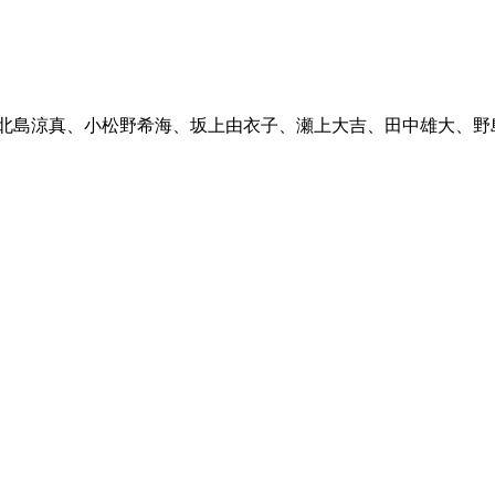
北島涼真、小松野希海、坂上由衣子、瀬上大吉、田中雄大、野