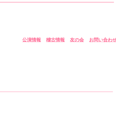
公演情報
稽古情報
友の会
お問い合わ