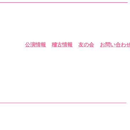
公演情報
稽古情報
友の会
お問い合わ